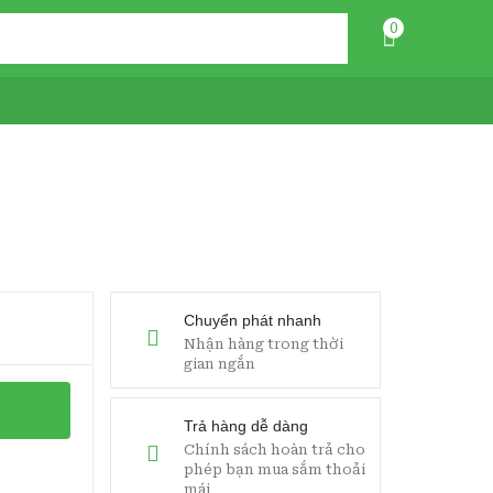
0
Chuyển phát nhanh
Nhận hàng trong thời
gian ngắn
Trả hàng dễ dàng
Chính sách hoàn trả cho
phép bạn mua sắm thoải
mái