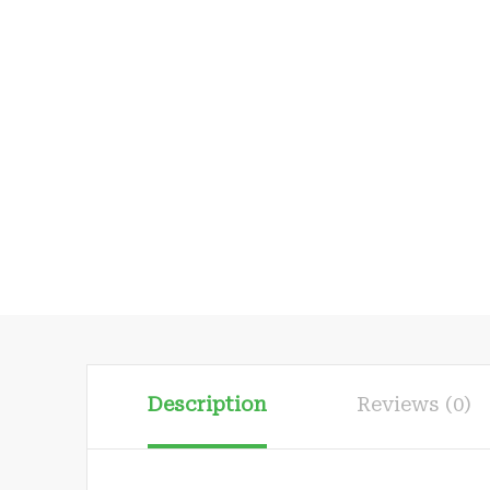
Description
Reviews (0)