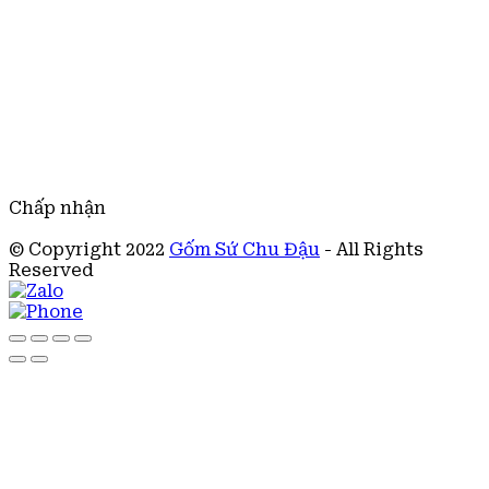
Chấp nhận
© Copyright 2022
Gốm Sứ Chu Đậu
- All Rights
Reserved