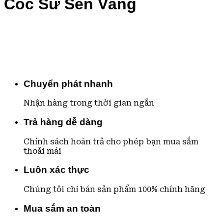
Cốc Sứ Sen Vàng
Chuyển phát nhanh
Nhận hàng trong thời gian ngắn
Trả hàng dễ dàng
Chính sách hoàn trả cho phép bạn mua sắm
thoải mái
Luôn xác thực
Chúng tôi chỉ bán sản phẩm 100% chính hãng
Mua sắm an toàn