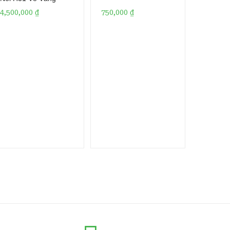
4,500,000
₫
750,000
₫