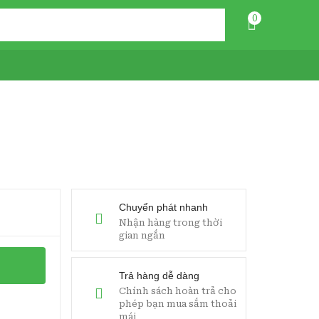
0
Chuyển phát nhanh
Nhận hàng trong thời
gian ngắn
Trả hàng dễ dàng
Chính sách hoàn trả cho
phép bạn mua sắm thoải
mái