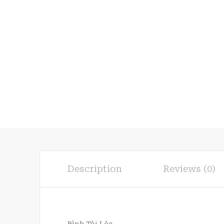
Description
Reviews (0)