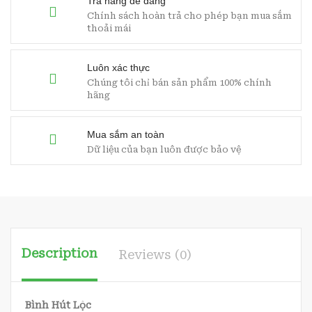
Trả hàng dễ dàng
Chính sách hoàn trả cho phép bạn mua sắm
thoải mái
Luôn xác thực
Chúng tôi chỉ bán sản phẩm 100% chính
hãng
Mua sắm an toàn
Dữ liệu của bạn luôn được bảo vệ
Description
Reviews (0)
Bình Hút Lộc