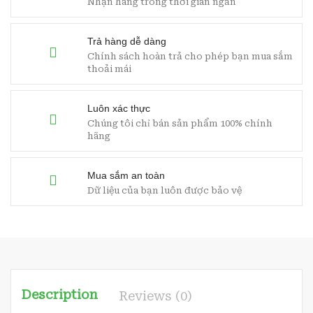
Nhận hàng trong thời gian ngắn
Trả hàng dễ dàng
Chính sách hoàn trả cho phép bạn mua sắm
thoải mái
Luôn xác thực
Chúng tôi chỉ bán sản phẩm 100% chính
hãng
Mua sắm an toàn
Dữ liệu của bạn luôn được bảo vệ
Description
Reviews (0)