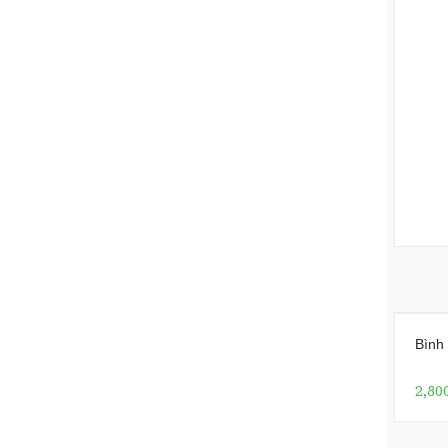
Bình
2,80