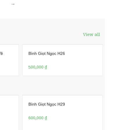
→
View all
Vẽ
Bình Giọt Ngọc H26
500,000
₫
Bình Giọt Ngọc H29
600,000
₫